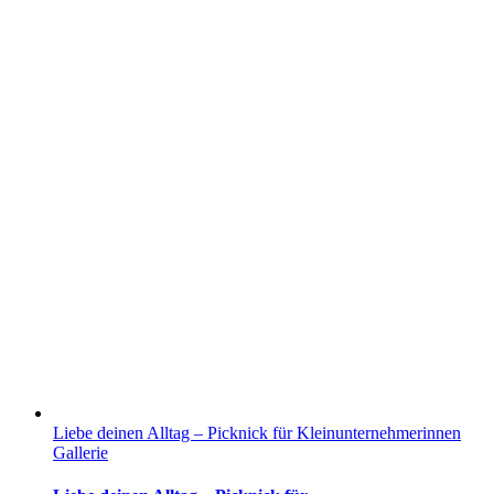
Liebe deinen Alltag – Picknick für Kleinunternehmerinnen
Gallerie