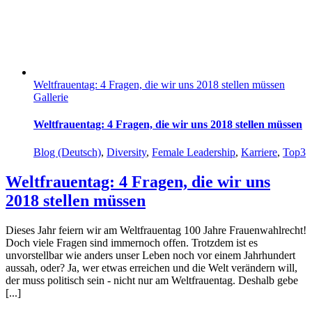
Weltfrauentag: 4 Fragen, die wir uns 2018 stellen müssen
Gallerie
Weltfrauentag: 4 Fragen, die wir uns 2018 stellen müssen
Blog (Deutsch)
,
Diversity
,
Female Leadership
,
Karriere
,
Top3
Weltfrauentag: 4 Fragen, die wir uns
2018 stellen müssen
Dieses Jahr feiern wir am Weltfrauentag 100 Jahre Frauenwahlrecht!
Doch viele Fragen sind immernoch offen. Trotzdem ist es
unvorstellbar wie anders unser Leben noch vor einem Jahrhundert
aussah, oder? Ja, wer etwas erreichen und die Welt verändern will,
der muss politisch sein - nicht nur am Weltfrauentag. Deshalb gebe
[...]