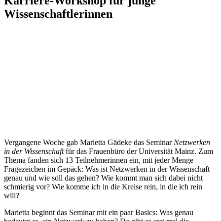
Karriere-Workshop für junge
Wissenschaftlerinnen
Vergangene Woche gab Marietta Gädeke das Seminar
Netzwerken
in der Wissenschaft
für das Frauenbüro der Universität Mainz. Zum
Thema fanden sich 13 Teilnehmerinnen ein, mit jeder Menge
Fragezeichen im Gepäck: Was ist Netzwerken in der Wissenschaft
genau und wie soll das gehen? Wie kommt man sich dabei nicht
schmierig vor? Wie komme ich in die Kreise rein, in die ich rein
will?
Marietta beginnt das Seminar mit ein paar Basics: Was genau