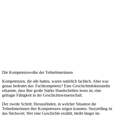
Die Kompetenzwolke der Teilnehmerinnen
Kompetenzen, die alle hatten, waren natürlich fachlich. Aber was
genau bedeutet das: Fachkompetenz? Eine Geschichtsdoktorandin
erkannte, dass Ihre große Stärke Handschriften lesen ist, eine
gefragte Fähigkeit in der Geschichtswissenschaft.
Der zweite Schritt: Herausfinden, in welcher Situation die
Teilnehmerinnen ihre Kompetenzen zeigen konnten. Storytelling ist
das Stichwort. Wer eine Geschichte erzählt, bleibt länger im