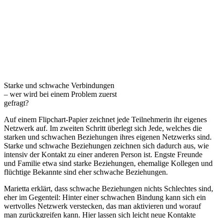
Starke und schwache Verbindungen
– wer wird bei einem Problem zuerst
gefragt?
Auf einem Flipchart-Papier zeichnet jede Teilnehmerin ihr eigenes
Netzwerk auf. Im zweiten Schritt überlegt sich Jede, welches die
starken und schwachen Beziehungen ihres eigenen Netzwerks sind.
Starke und schwache Beziehungen zeichnen sich dadurch aus, wie
intensiv der Kontakt zu einer anderen Person ist. Engste Freunde
und Familie etwa sind starke Beziehungen, ehemalige Kollegen und
flüchtige Bekannte sind eher schwache Beziehungen.
Marietta erklärt, dass schwache Beziehungen nichts Schlechtes sind,
eher im Gegenteil: Hinter einer schwachen Bindung kann sich ein
wertvolles Netzwerk verstecken, das man aktivieren und worauf
man zurückgreifen kann. Hier lassen sich leicht neue Kontakte