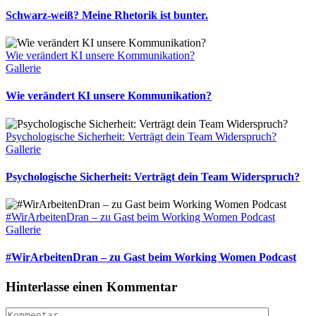
Schwarz-weiß? Meine Rhetorik ist bunter.
Wie verändert KI unsere Kommunikation?
Gallerie
Wie verändert KI unsere Kommunikation?
Psychologische Sicherheit: Verträgt dein Team Widerspruch?
Gallerie
Psychologische Sicherheit: Verträgt dein Team Widerspruch?
#WirArbeitenDran – zu Gast beim Working Women Podcast
Gallerie
#WirArbeitenDran – zu Gast beim Working Women Podcast
Hinterlasse einen Kommentar
Kommentar