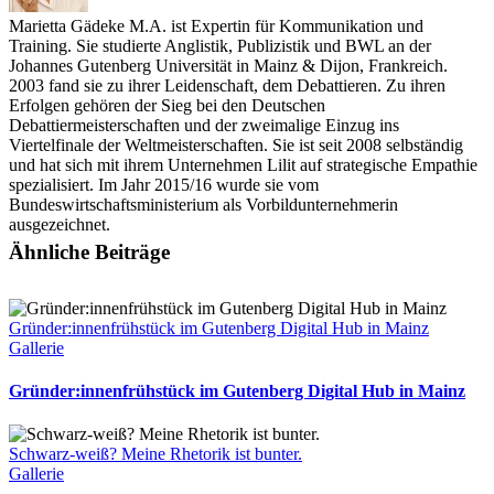
Marietta Gädeke M.A. ist Expertin für Kommunikation und
Training. Sie studierte Anglistik, Publizistik und BWL an der
Johannes Gutenberg Universität in Mainz & Dijon, Frankreich.
2003 fand sie zu ihrer Leidenschaft, dem Debattieren. Zu ihren
Erfolgen gehören der Sieg bei den Deutschen
Debattiermeisterschaften und der zweimalige Einzug ins
Viertelfinale der Weltmeisterschaften. Sie ist seit 2008 selbständig
und hat sich mit ihrem Unternehmen Lilit auf strategische Empathie
spezialisiert. Im Jahr 2015/16 wurde sie vom
Bundeswirtschaftsministerium als Vorbildunternehmerin
ausgezeichnet.
Ähnliche Beiträge
Gründer:innenfrühstück im Gutenberg Digital Hub in Mainz
Gallerie
Gründer:innenfrühstück im Gutenberg Digital Hub in Mainz
Schwarz-weiß? Meine Rhetorik ist bunter.
Gallerie