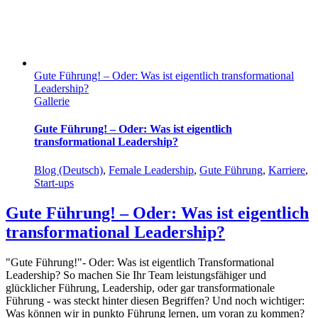
Gute Führung! – Oder: Was ist eigentlich transformational
Leadership?
Gallerie
Gute Führung! – Oder: Was ist eigentlich
transformational Leadership?
Blog (Deutsch)
,
Female Leadership
,
Gute Führung
,
Karriere
,
Start-ups
Gute Führung! – Oder: Was ist eigentlich
transformational Leadership?
"Gute Führung!"- Oder: Was ist eigentlich Transformational
Leadership? So machen Sie Ihr Team leistungsfähiger und
glücklicher Führung, Leadership, oder gar transformationale
Führung - was steckt hinter diesen Begriffen? Und noch wichtiger:
Was können wir in punkto Führung lernen, um voran zu kommen?