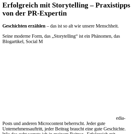
Erfolgreich mit Storytelling – Praxistipps
von der PR-Expertin
Geschichten erzählen
– das ist so alt wie unsere Menschheit.
Seine moderne Form, das „Storytelling“ ist ein Phänomen, das
Blogartikel, Social M
edia-
Posts und anderen Microcontent beherrscht. Jeder gute
Unternehmensauftritt, jeder Beitrag braucht eine gute Geschichte.