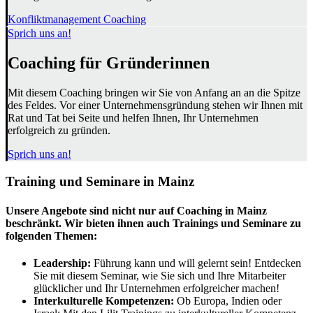
Konfliktmanagement Coaching
Sprich uns an!
Coaching für Gründerinnen
Mit diesem Coaching bringen wir Sie von Anfang an an die Spitze
des Feldes. Vor einer Unternehmensgründung stehen wir Ihnen mit
Rat und Tat bei Seite und helfen Ihnen, Ihr Unternehmen
erfolgreich zu gründen.
Sprich uns an!
Training und Seminare in Mainz
Unsere Angebote sind nicht nur auf Coaching in Mainz
beschränkt. Wir bieten ihnen auch Trainings und Seminare zu
folgenden Themen:
Leadership:
Führung kann und will gelernt sein! Entdecken
Sie mit diesem Seminar, wie Sie sich und Ihre Mitarbeiter
glücklicher und Ihr Unternehmen erfolgreicher machen!
Interkulturelle Kompetenzen:
Ob Europa, Indien oder