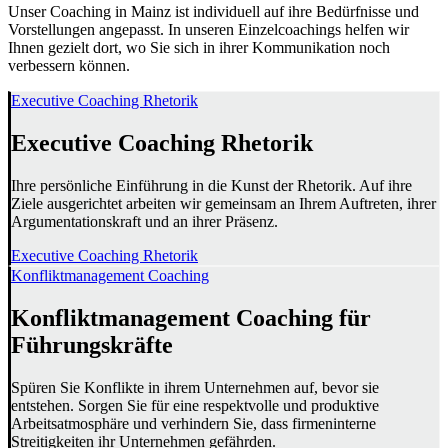
Unser Coaching in Mainz ist individuell auf ihre Bedürfnisse und
Vorstellungen angepasst. In unseren Einzelcoachings helfen wir
Ihnen gezielt dort, wo Sie sich in ihrer Kommunikation noch
verbessern können.
Executive Coaching Rhetorik
Executive Coaching Rhetorik
Ihre persönliche Einführung in die Kunst der Rhetorik. Auf ihre
Ziele ausgerichtet arbeiten wir gemeinsam an Ihrem Auftreten, ihrer
Argumentationskraft und an ihrer Präsenz.
Executive Coaching Rhetorik
Konfliktmanagement Coaching
Konfliktmanagement Coaching für
Führungskräfte
Spüren Sie Konflikte in ihrem Unternehmen auf, bevor sie
entstehen. Sorgen Sie für eine respektvolle und produktive
Arbeitsatmosphäre und verhindern Sie, dass firmeninterne
Streitigkeiten ihr Unternehmen gefährden.