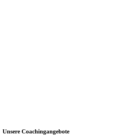
Unsere Coachingangebote